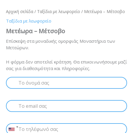
Αρχική σελίδα
/
Ταξίδια με λεωφορείο
/ Μετέωρα – Μέτσοβο
Ταξίδια με λεωφορείο
Μετέωρα – Μέτσοβο
Επίσκεψη στα μοναδικής ομορφιάς Μοναστήρια των
Μετεώρων.
Η φόρμα δεν αποτελεί κράτηση. Θα επικοινωνήσουμε μαζί
σας για διαθεσιμότητα και πληροφορίες.