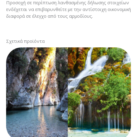
Προσοχή σε περίπτωση λανθασμένης δήλωσης στοιχείων
ενδέχεται να επιβαρυνθείτε με την αντίστοιχη οικονομική
διαφορά σε έλεγχο από τους αρμοδίους.
Σχετικά προϊόντα