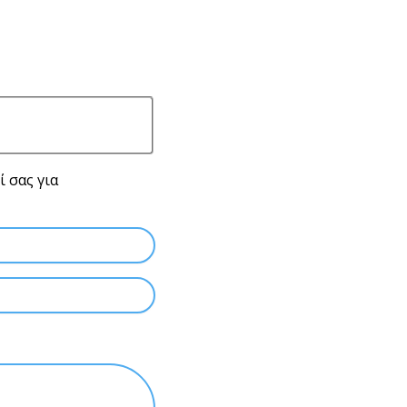
 σας για