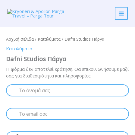
Μετάβαση
στο
περιεχόμενο
Αρχική σελίδα
/
Καταλύματα
/ Dafni Studios Πάργα
Καταλύματα
Dafni Studios Πάργα
Η φόρμα δεν αποτελεί κράτηση. Θα επικοινωνήσουμε μαζί
σας για διαθεσιμότητα και πληροφορίες.