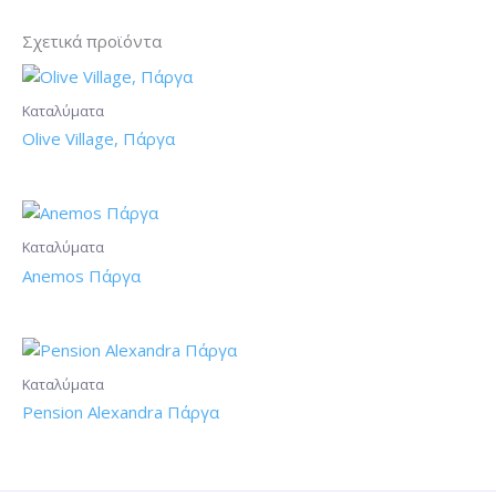
Σχετικά προϊόντα
Καταλύματα
Olive Village, Πάργα
Καταλύματα
Anemos Πάργα
Καταλύματα
Pension Alexandra Πάργα